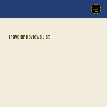
Traveler Reviews List