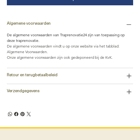
Algemene voorwaarden
De algemene voorwaarden van Traprenovatie24 zijn van toepassing op 
deze traprenovatie.
De algemene voorwaarden vindt u op onze website via het tabblad: 
Algemene Voorwaarden. 
Onze algemene voorwaarden zijn ook gedeponeerd bij de KvK.
Retour en terugbetaalbeleid
Verzendgegevens