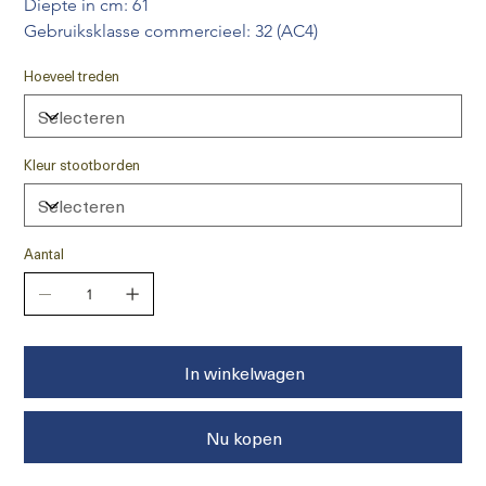
Diepte in cm: 61
Gebruiksklasse commercieel: 32 (AC4) 
Hoeveel treden
Kleur stootborden
Aantal
In winkelwagen
Nu kopen