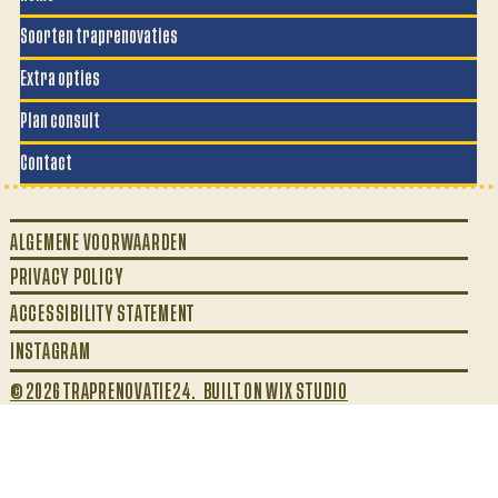
Soorten traprenovaties
Extra opties
Plan consult
Contact
ALGEMENE VOORWAARDEN
PRIVACY POLICY
ACCESSIBILITY STATEMENT
INSTAGRAM
© 2026 TRAPRENOVATIE24. BUILT ON WIX STUDIO