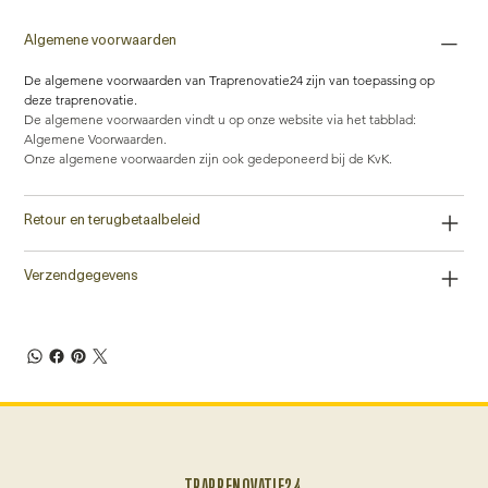
Algemene voorwaarden
De algemene voorwaarden van Traprenovatie24 zijn van toepassing op 
deze traprenovatie.
De algemene voorwaarden vindt u op onze website via het tabblad: 
Algemene Voorwaarden. 
Onze algemene voorwaarden zijn ook gedeponeerd bij de KvK.
Retour en terugbetaalbeleid
Verzendgegevens
TRAPRENOVATIE24