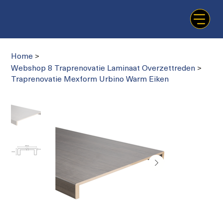
Home
>
Webshop 8 Traprenovatie Laminaat Overzettreden
>
Traprenovatie Mexform Urbino Warm Eiken