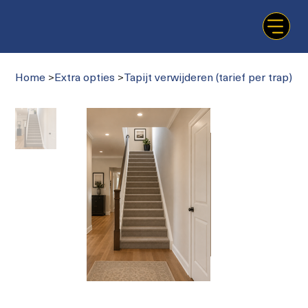
Home
>
Extra opties
>
Tapijt verwijderen (tarief per trap)