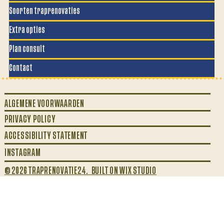
Soorten traprenovaties
Extra opties
Plan consult
Contact
ALGEMENE VOORWAARDEN
PRIVACY POLICY
ACCESSIBILITY STATEMENT
INSTAGRAM
© 2026 TRAPRENOVATIE24. BUILT ON WIX STUDIO