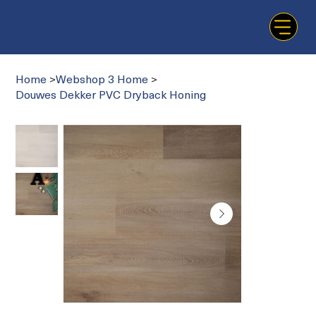
Home
>
Webshop 3 Home
>
Douwes Dekker PVC Dryback Honing