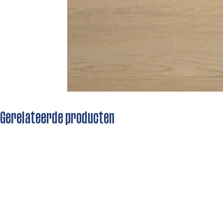
Gerelateerde producten