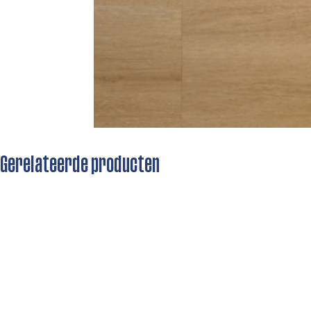
Gerelateerde producten