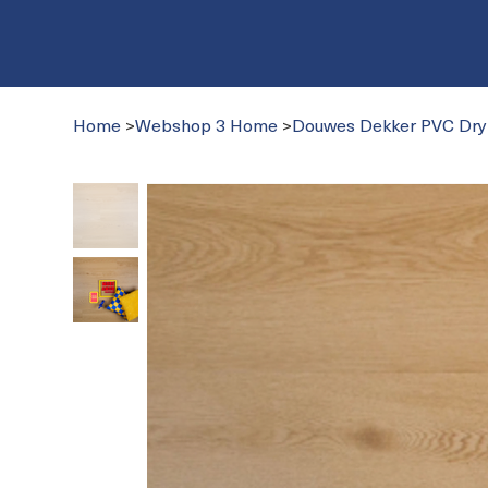
Home
>
Webshop 3 Home
>
Douwes Dekker PVC Dry