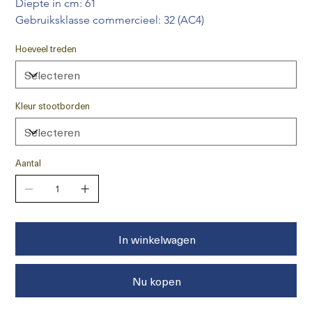
Diepte in cm: 61
Gebruiksklasse commercieel: 32 (AC4) 
Hoeveel treden
Kleur stootborden
Aantal
In winkelwagen
Nu kopen