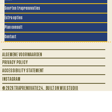
Soorten traprenovaties
Extra opties
Plan consult
Contact
ALGEMENE VOORWAARDEN
PRIVACY POLICY
ACCESSIBILITY STATEMENT
INSTAGRAM
© 2026 TRAPRENOVATIE24. BUILT ON WIX STUDIO