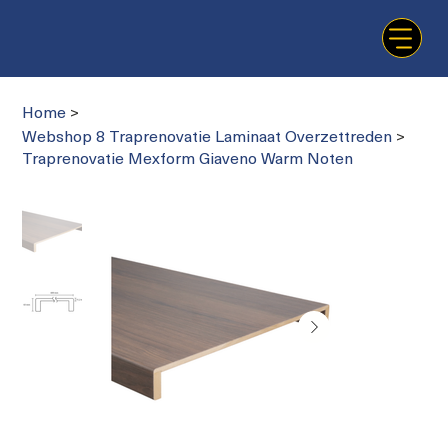
Home
>
Webshop 8 Traprenovatie Laminaat Overzettreden
>
Traprenovatie Mexform Giaveno Warm Noten