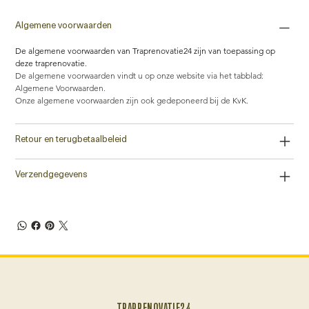
Algemene voorwaarden
De algemene voorwaarden van Traprenovatie24 zijn van toepassing op 
deze traprenovatie.
De algemene voorwaarden vindt u op onze website via het tabblad: 
Algemene Voorwaarden. 
Onze algemene voorwaarden zijn ook gedeponeerd bij de KvK.
Retour en terugbetaalbeleid
Verzendgegevens
TRAPRENOVATIE24